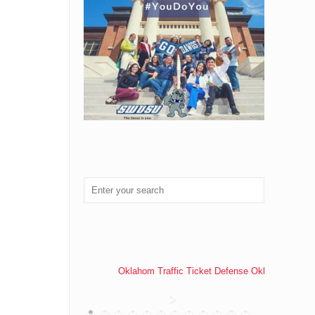
Oklahom Traffic Ticket Defense Oklahoma Traff